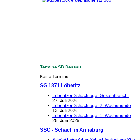
Termine SB Dessau
Keine Termine
SG 1871 Löberitz
Löberitzer Schachtage: Gesamtbericht
27. Juli 2026
Löberitzer Schachtage: 2. Wochenende
13. Juli 2026
Löberitzer Schachtage: 1. Wochenende
25. Juni 2026
SSC - Schach in Annaburg
Schöni beim Arber Schachfestival am Start