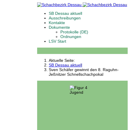
SB Dessau aktuell
Ausschreibungen
Kontakte
Dokumente
Protokolle (DE)
Ordnungen
LSV Start
Aktuelle Seite:
SB Dessau aktuell
Sven Schäfer gewinnt den 8. Raguhn-
Jeßnitzer Schnellschachpokal