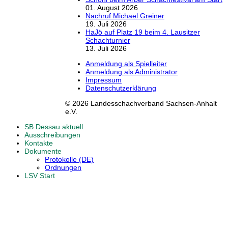
01. August 2026
Nachruf Michael Greiner
19. Juli 2026
HaJö auf Platz 19 beim 4. Lausitzer
Schachturnier
13. Juli 2026
Anmeldung als Spielleiter
Anmeldung als Administrator
Impressum
Datenschutzerklärung
© 2026 Landesschachverband Sachsen-Anhalt
e.V.
SB Dessau aktuell
Ausschreibungen
Kontakte
Dokumente
Protokolle (DE)
Ordnungen
LSV Start