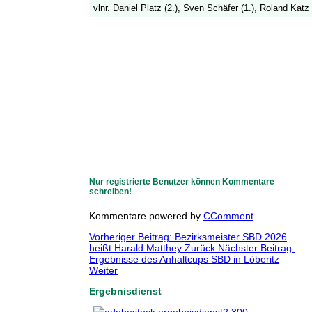
vlnr. Daniel Platz (2.), Sven Schäfer (1.), Roland Katz
Nur registrierte Benutzer können Kommentare
schreiben!
Kommentare powered by
CComment
Vorheriger Beitrag: Bezirksmeister SBD 2026
heißt Harald Matthey
Zurück
Nächster Beitrag:
Ergebnisse des Anhaltcups SBD in Löberitz
Weiter
Ergebnisdienst