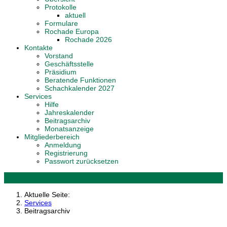
Protokolle
aktuell
Formulare
Rochade Europa
Rochade 2026
Kontakte
Vorstand
Geschäftsstelle
Präsidium
Beratende Funktionen
Schachkalender 2027
Services
Hilfe
Jahreskalender
Beitragsarchiv
Monatsanzeige
Mitgliederbereich
Anmeldung
Registrierung
Passwort zurücksetzen
Aktuelle Seite:
Services
Beitragsarchiv