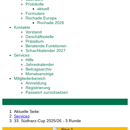
Protokolle
aktuell
Formulare
Rochade Europa
Rochade 2026
Kontakte
Vorstand
Geschäftsstelle
Präsidium
Beratende Funktionen
Schachkalender 2027
Services
Hilfe
Jahreskalender
Beitragsarchiv
Monatsanzeige
Mitgliederbereich
Anmeldung
Registrierung
Passwort zurücksetzen
Aktuelle Seite:
Services
33. Südharz-Cup 2025/26 - 3.Runde