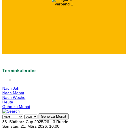
Terminkalender
Nach Jahr
Nach Monat
Nach Woche
Heute
Gehe zu Monat
Gehe zu Monat
33. Südharz-Cup 2025/26 - 3.Runde
Samstag, 21. März 2026, 10:00