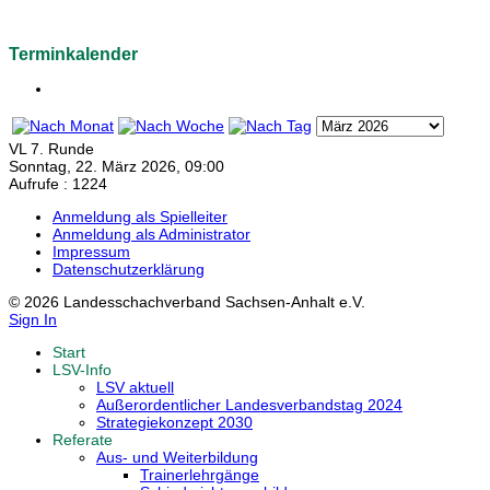
Terminkalender
VL 7. Runde
Sonntag, 22. März 2026, 09:00
Aufrufe
: 1224
Anmeldung als Spielleiter
Anmeldung als Administrator
Impressum
Datenschutzerklärung
© 2026 Landesschachverband Sachsen-Anhalt e.V.
Sign In
Start
LSV-Info
LSV aktuell
Außerordentlicher Landesverbandstag 2024
Strategiekonzept 2030
Referate
Aus- und Weiterbildung
Trainerlehrgänge