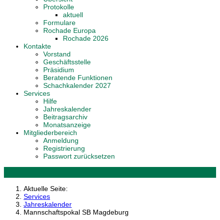
Protokolle
aktuell
Formulare
Rochade Europa
Rochade 2026
Kontakte
Vorstand
Geschäftsstelle
Präsidium
Beratende Funktionen
Schachkalender 2027
Services
Hilfe
Jahreskalender
Beitragsarchiv
Monatsanzeige
Mitgliederbereich
Anmeldung
Registrierung
Passwort zurücksetzen
Aktuelle Seite:
Services
Jahreskalender
Mannschaftspokal SB Magdeburg