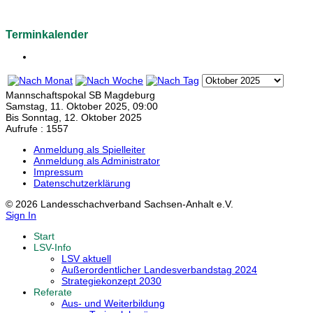
Terminkalender
Mannschaftspokal SB Magdeburg
Samstag, 11. Oktober 2025, 09:00
Bis Sonntag, 12. Oktober 2025
Aufrufe
: 1557
Anmeldung als Spielleiter
Anmeldung als Administrator
Impressum
Datenschutzerklärung
© 2026 Landesschachverband Sachsen-Anhalt e.V.
Sign In
Start
LSV-Info
LSV aktuell
Außerordentlicher Landesverbandstag 2024
Strategiekonzept 2030
Referate
Aus- und Weiterbildung