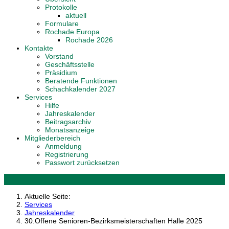
Protokolle
aktuell
Formulare
Rochade Europa
Rochade 2026
Kontakte
Vorstand
Geschäftsstelle
Präsidium
Beratende Funktionen
Schachkalender 2027
Services
Hilfe
Jahreskalender
Beitragsarchiv
Monatsanzeige
Mitgliederbereich
Anmeldung
Registrierung
Passwort zurücksetzen
Aktuelle Seite:
Services
Jahreskalender
30.Offene Senioren-Bezirksmeisterschaften Halle 2025