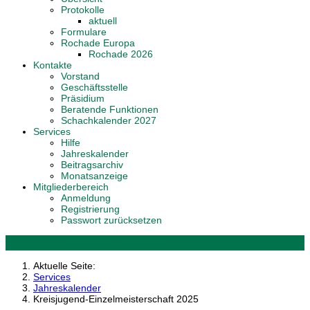
Protokolle
aktuell
Formulare
Rochade Europa
Rochade 2026
Kontakte
Vorstand
Geschäftsstelle
Präsidium
Beratende Funktionen
Schachkalender 2027
Services
Hilfe
Jahreskalender
Beitragsarchiv
Monatsanzeige
Mitgliederbereich
Anmeldung
Registrierung
Passwort zurücksetzen
Aktuelle Seite:
Services
Jahreskalender
Kreisjugend-Einzelmeisterschaft 2025