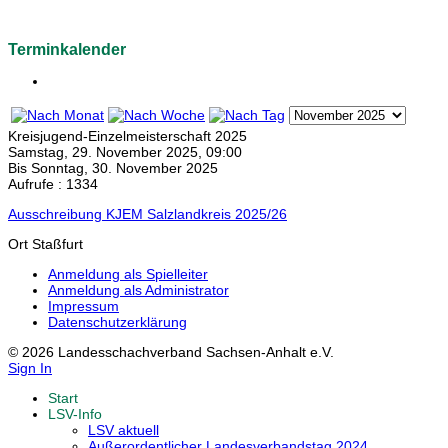
Terminkalender
Kreisjugend-Einzelmeisterschaft 2025
Samstag, 29. November 2025, 09:00
Bis Sonntag, 30. November 2025
Aufrufe
: 1334
Ausschreibung KJEM Salzlandkreis 2025/26
Ort
Staßfurt
Anmeldung als Spielleiter
Anmeldung als Administrator
Impressum
Datenschutzerklärung
© 2026 Landesschachverband Sachsen-Anhalt e.V.
Sign In
Start
LSV-Info
LSV aktuell
Außerordentlicher Landesverbandstag 2024