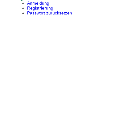
Anmeldung
Registrierung
Passwort zurücksetzen