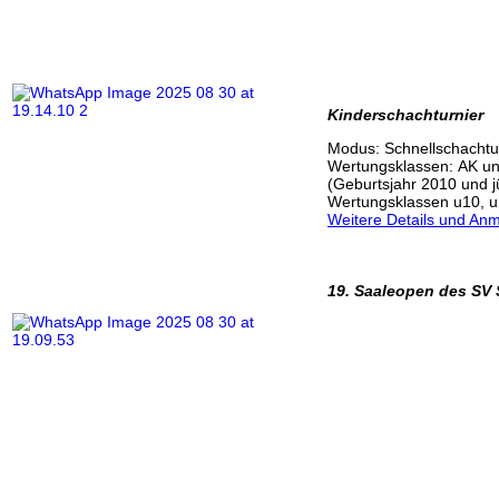
Kinderschachturnier
Modus: Schnellschachtur
Wertungsklassen: AK unt
(Geburtsjahr 2010 und j
Wertungsklassen u10, u
Weitere Details und An
19. Saaleopen des SV 