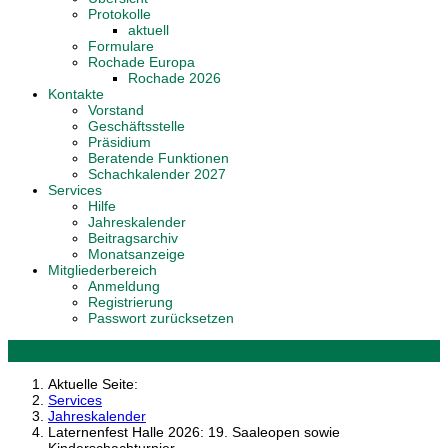
Protokolle
aktuell
Formulare
Rochade Europa
Rochade 2026
Kontakte
Vorstand
Geschäftsstelle
Präsidium
Beratende Funktionen
Schachkalender 2027
Services
Hilfe
Jahreskalender
Beitragsarchiv
Monatsanzeige
Mitgliederbereich
Anmeldung
Registrierung
Passwort zurücksetzen
Aktuelle Seite:
Services
Jahreskalender
Laternenfest Halle 2026: 19. Saaleopen sowie