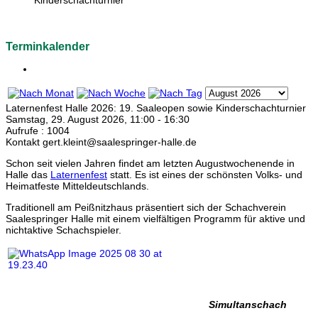
Kinderschachturnier
Terminkalender
Laternenfest Halle 2026: 19. Saaleopen sowie Kinderschachturnier
Samstag, 29. August 2026, 11:00 - 16:30
Aufrufe
: 1004
Kontakt
gert.kleint@saalespringer-halle.de
Schon seit vielen Jahren findet am letzten Augustwochenende in
Halle das
Laternenfest
statt. Es ist eines der schönsten Volks- und
Heimatfeste Mitteldeutschlands.
Traditionell am Peißnitzhaus präsentiert sich der Schachverein
Saalespringer Halle mit einem vielfältigen Programm für aktive und
nichtaktive Schachspieler.
Simultanschach