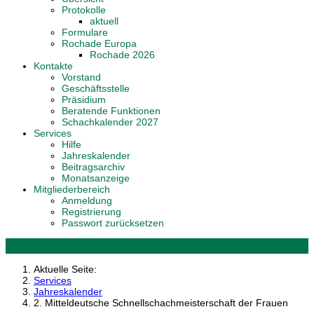
Protokolle
aktuell
Formulare
Rochade Europa
Rochade 2026
Kontakte
Vorstand
Geschäftsstelle
Präsidium
Beratende Funktionen
Schachkalender 2027
Services
Hilfe
Jahreskalender
Beitragsarchiv
Monatsanzeige
Mitgliederbereich
Anmeldung
Registrierung
Passwort zurücksetzen
Aktuelle Seite:
Services
Jahreskalender
2. Mitteldeutsche Schnellschachmeisterschaft der Frauen