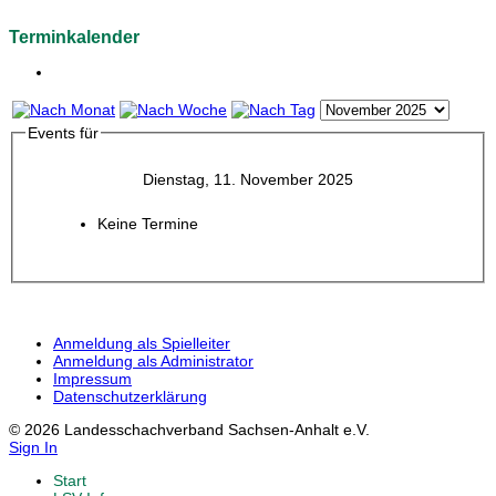
Terminkalender
Events für
Dienstag, 11. November 2025
Keine Termine
Anmeldung als Spielleiter
Anmeldung als Administrator
Impressum
Datenschutzerklärung
© 2026 Landesschachverband Sachsen-Anhalt e.V.
Sign In
Start