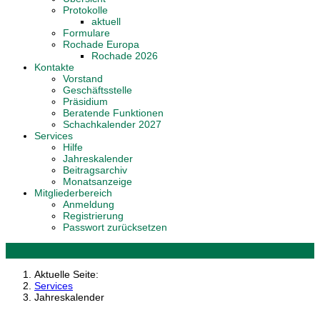
Protokolle
aktuell
Formulare
Rochade Europa
Rochade 2026
Kontakte
Vorstand
Geschäftsstelle
Präsidium
Beratende Funktionen
Schachkalender 2027
Services
Hilfe
Jahreskalender
Beitragsarchiv
Monatsanzeige
Mitgliederbereich
Anmeldung
Registrierung
Passwort zurücksetzen
Aktuelle Seite:
Services
Jahreskalender