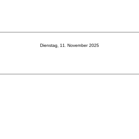
Dienstag, 11. November 2025