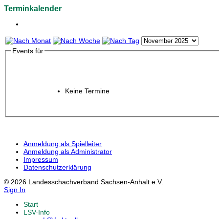
Terminkalender
Events für
Keine Termine
Anmeldung als Spielleiter
Anmeldung als Administrator
Impressum
Datenschutzerklärung
© 2026 Landesschachverband Sachsen-Anhalt e.V.
Sign In
Start
LSV-Info