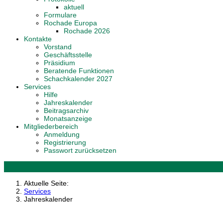
aktuell
Formulare
Rochade Europa
Rochade 2026
Kontakte
Vorstand
Geschäftsstelle
Präsidium
Beratende Funktionen
Schachkalender 2027
Services
Hilfe
Jahreskalender
Beitragsarchiv
Monatsanzeige
Mitgliederbereich
Anmeldung
Registrierung
Passwort zurücksetzen
Aktuelle Seite:
Services
Jahreskalender