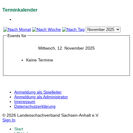
Terminkalender
Events für
Mittwoch, 12. November 2025
Keine Termine
Anmeldung als Spielleiter
Anmeldung als Administrator
Impressum
Datenschutzerklärung
© 2026 Landesschachverband Sachsen-Anhalt e.V.
Sign In
Start