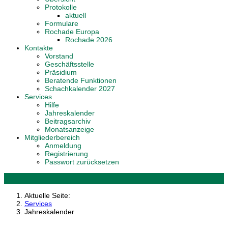
Protokolle
aktuell
Formulare
Rochade Europa
Rochade 2026
Kontakte
Vorstand
Geschäftsstelle
Präsidium
Beratende Funktionen
Schachkalender 2027
Services
Hilfe
Jahreskalender
Beitragsarchiv
Monatsanzeige
Mitgliederbereich
Anmeldung
Registrierung
Passwort zurücksetzen
Aktuelle Seite:
Services
Jahreskalender