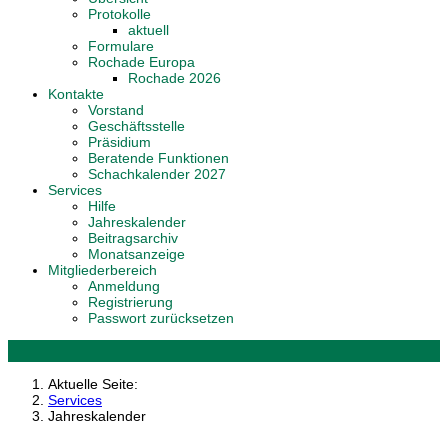
Protokolle
aktuell
Formulare
Rochade Europa
Rochade 2026
Kontakte
Vorstand
Geschäftsstelle
Präsidium
Beratende Funktionen
Schachkalender 2027
Services
Hilfe
Jahreskalender
Beitragsarchiv
Monatsanzeige
Mitgliederbereich
Anmeldung
Registrierung
Passwort zurücksetzen
Aktuelle Seite:
Services
Jahreskalender