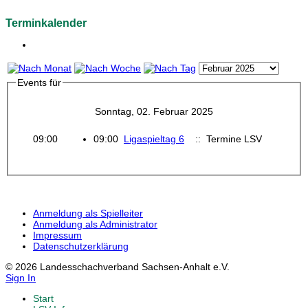
Terminkalender
Events für
Sonntag, 02. Februar 2025
09:00
09:00
Ligaspieltag 6
:: Termine LSV
Anmeldung als Spielleiter
Anmeldung als Administrator
Impressum
Datenschutzerklärung
© 2026 Landesschachverband Sachsen-Anhalt e.V.
Sign In
Start