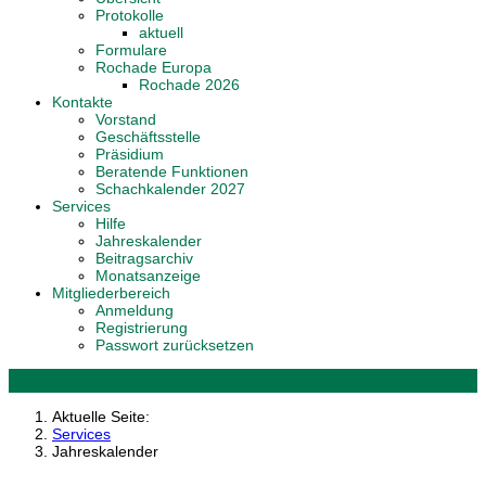
Protokolle
aktuell
Formulare
Rochade Europa
Rochade 2026
Kontakte
Vorstand
Geschäftsstelle
Präsidium
Beratende Funktionen
Schachkalender 2027
Services
Hilfe
Jahreskalender
Beitragsarchiv
Monatsanzeige
Mitgliederbereich
Anmeldung
Registrierung
Passwort zurücksetzen
Aktuelle Seite:
Services
Jahreskalender