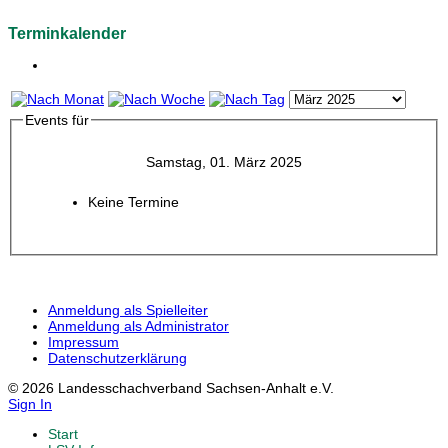
Terminkalender
Events für
Samstag, 01. März 2025
Keine Termine
Anmeldung als Spielleiter
Anmeldung als Administrator
Impressum
Datenschutzerklärung
© 2026 Landesschachverband Sachsen-Anhalt e.V.
Sign In
Start