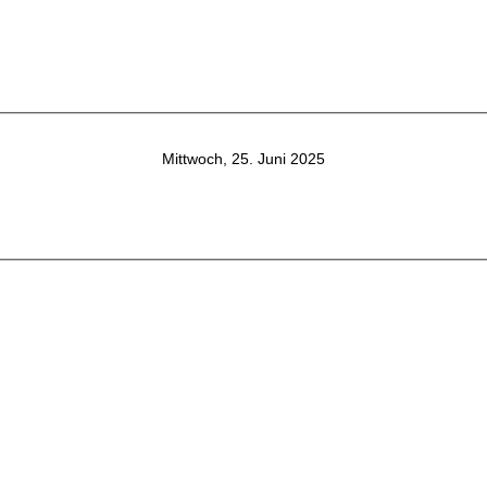
Mittwoch, 25. Juni 2025