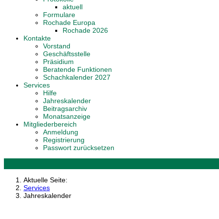
aktuell
Formulare
Rochade Europa
Rochade 2026
Kontakte
Vorstand
Geschäftsstelle
Präsidium
Beratende Funktionen
Schachkalender 2027
Services
Hilfe
Jahreskalender
Beitragsarchiv
Monatsanzeige
Mitgliederbereich
Anmeldung
Registrierung
Passwort zurücksetzen
Aktuelle Seite:
Services
Jahreskalender