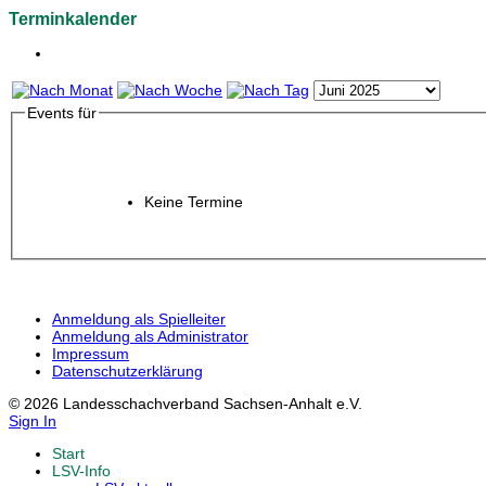
Terminkalender
Events für
Keine Termine
Anmeldung als Spielleiter
Anmeldung als Administrator
Impressum
Datenschutzerklärung
© 2026 Landesschachverband Sachsen-Anhalt e.V.
Sign In
Start
LSV-Info