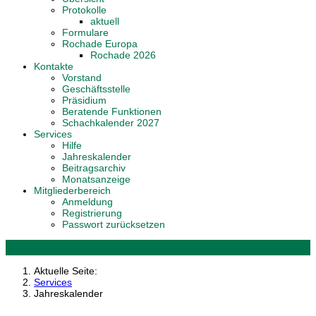
Protokolle
aktuell
Formulare
Rochade Europa
Rochade 2026
Kontakte
Vorstand
Geschäftsstelle
Präsidium
Beratende Funktionen
Schachkalender 2027
Services
Hilfe
Jahreskalender
Beitragsarchiv
Monatsanzeige
Mitgliederbereich
Anmeldung
Registrierung
Passwort zurücksetzen
Aktuelle Seite:
Services
Jahreskalender