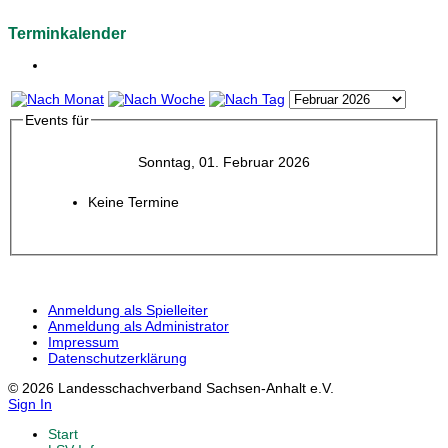
Terminkalender
Events für
Sonntag, 01. Februar 2026
Keine Termine
Anmeldung als Spielleiter
Anmeldung als Administrator
Impressum
Datenschutzerklärung
© 2026 Landesschachverband Sachsen-Anhalt e.V.
Sign In
Start