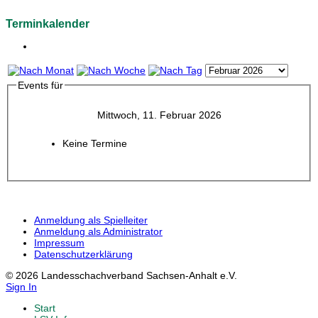
Terminkalender
Events für
Mittwoch, 11. Februar 2026
Keine Termine
Anmeldung als Spielleiter
Anmeldung als Administrator
Impressum
Datenschutzerklärung
© 2026 Landesschachverband Sachsen-Anhalt e.V.
Sign In
Start