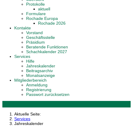
Protokolle
aktuell
Formulare
Rochade Europa
Rochade 2026
Kontakte
Vorstand
Geschäftsstelle
Präsidium
Beratende Funktionen
Schachkalender 2027
Services
Hilfe
Jahreskalender
Beitragsarchiv
Monatsanzeige
Mitgliederbereich
Anmeldung
Registrierung
Passwort zurücksetzen
Aktuelle Seite:
Services
Jahreskalender