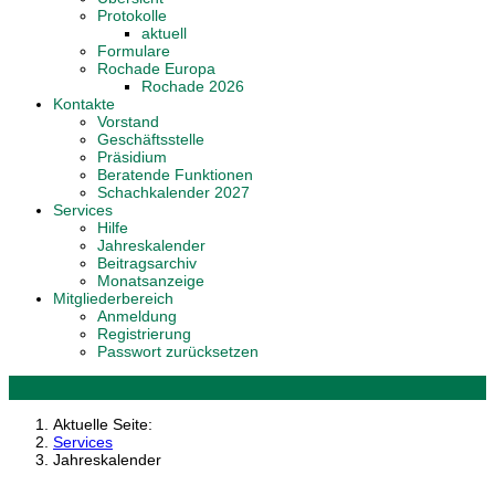
Protokolle
aktuell
Formulare
Rochade Europa
Rochade 2026
Kontakte
Vorstand
Geschäftsstelle
Präsidium
Beratende Funktionen
Schachkalender 2027
Services
Hilfe
Jahreskalender
Beitragsarchiv
Monatsanzeige
Mitgliederbereich
Anmeldung
Registrierung
Passwort zurücksetzen
Aktuelle Seite:
Services
Jahreskalender