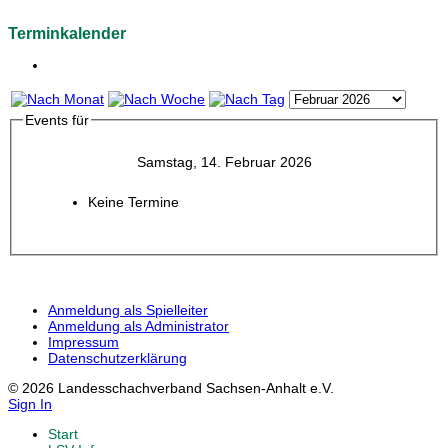
Terminkalender
Events für
Samstag, 14. Februar 2026
Keine Termine
Anmeldung als Spielleiter
Anmeldung als Administrator
Impressum
Datenschutzerklärung
© 2026 Landesschachverband Sachsen-Anhalt e.V.
Sign In
Start