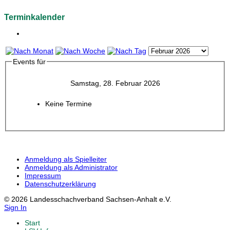
Terminkalender
Events für
Samstag, 28. Februar 2026
Keine Termine
Anmeldung als Spielleiter
Anmeldung als Administrator
Impressum
Datenschutzerklärung
© 2026 Landesschachverband Sachsen-Anhalt e.V.
Sign In
Start