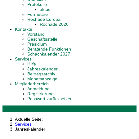
Protokolle
aktuell
Formulare
Rochade Europa
Rochade 2026
Kontakte
Vorstand
Geschäftsstelle
Präsidium
Beratende Funktionen
Schachkalender 2027
Services
Hilfe
Jahreskalender
Beitragsarchiv
Monatsanzeige
Mitgliederbereich
Anmeldung
Registrierung
Passwort zurücksetzen
Aktuelle Seite:
Services
Jahreskalender