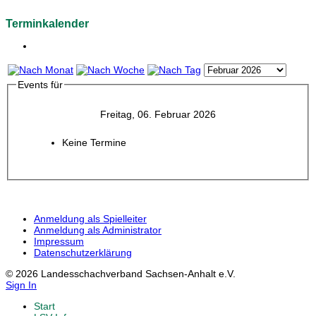
Terminkalender
Events für
Freitag, 06. Februar 2026
Keine Termine
Anmeldung als Spielleiter
Anmeldung als Administrator
Impressum
Datenschutzerklärung
© 2026 Landesschachverband Sachsen-Anhalt e.V.
Sign In
Start