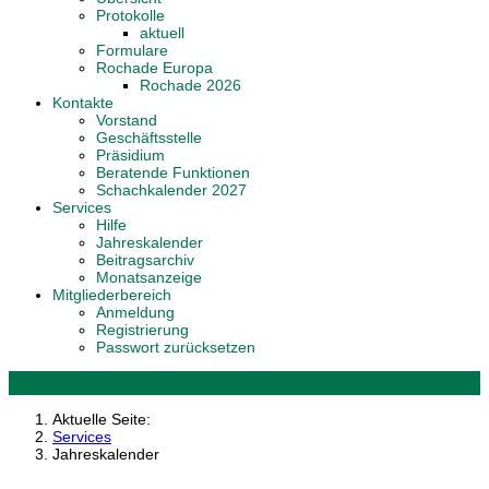
Protokolle
aktuell
Formulare
Rochade Europa
Rochade 2026
Kontakte
Vorstand
Geschäftsstelle
Präsidium
Beratende Funktionen
Schachkalender 2027
Services
Hilfe
Jahreskalender
Beitragsarchiv
Monatsanzeige
Mitgliederbereich
Anmeldung
Registrierung
Passwort zurücksetzen
Aktuelle Seite:
Services
Jahreskalender