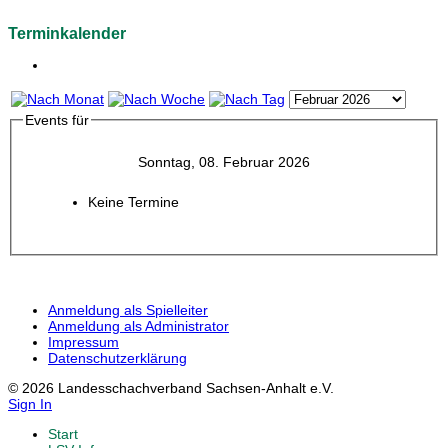
Terminkalender
Events für
Sonntag, 08. Februar 2026
Keine Termine
Anmeldung als Spielleiter
Anmeldung als Administrator
Impressum
Datenschutzerklärung
© 2026 Landesschachverband Sachsen-Anhalt e.V.
Sign In
Start