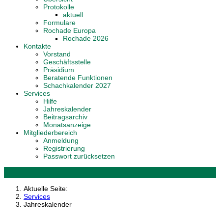
Protokolle
aktuell
Formulare
Rochade Europa
Rochade 2026
Kontakte
Vorstand
Geschäftsstelle
Präsidium
Beratende Funktionen
Schachkalender 2027
Services
Hilfe
Jahreskalender
Beitragsarchiv
Monatsanzeige
Mitgliederbereich
Anmeldung
Registrierung
Passwort zurücksetzen
Aktuelle Seite:
Services
Jahreskalender