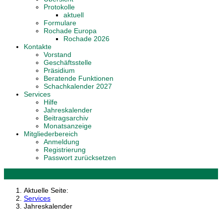
Protokolle
aktuell
Formulare
Rochade Europa
Rochade 2026
Kontakte
Vorstand
Geschäftsstelle
Präsidium
Beratende Funktionen
Schachkalender 2027
Services
Hilfe
Jahreskalender
Beitragsarchiv
Monatsanzeige
Mitgliederbereich
Anmeldung
Registrierung
Passwort zurücksetzen
Aktuelle Seite:
Services
Jahreskalender