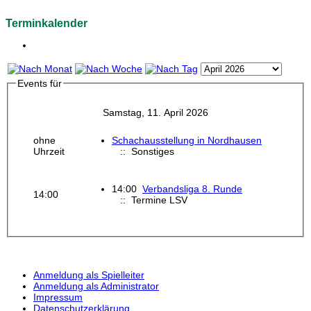
Terminkalender
Events für
Samstag, 11. April 2026
ohne
Schachausstellung in Nordhausen
Uhrzeit
:: Sonstiges
14:00
Verbandsliga 8. Runde
14:00
:: Termine LSV
Anmeldung als Spielleiter
Anmeldung als Administrator
Impressum
Datenschutzerklärung