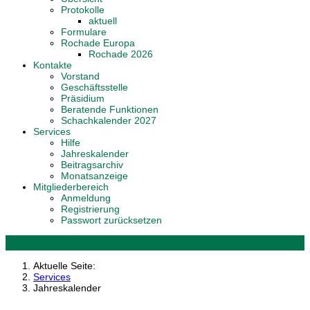
Protokolle
aktuell
Formulare
Rochade Europa
Rochade 2026
Kontakte
Vorstand
Geschäftsstelle
Präsidium
Beratende Funktionen
Schachkalender 2027
Services
Hilfe
Jahreskalender
Beitragsarchiv
Monatsanzeige
Mitgliederbereich
Anmeldung
Registrierung
Passwort zurücksetzen
Aktuelle Seite:
Services
Jahreskalender