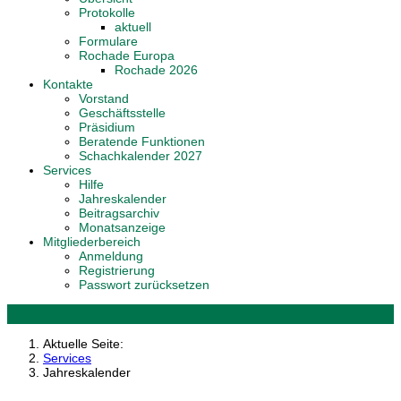
Protokolle
aktuell
Formulare
Rochade Europa
Rochade 2026
Kontakte
Vorstand
Geschäftsstelle
Präsidium
Beratende Funktionen
Schachkalender 2027
Services
Hilfe
Jahreskalender
Beitragsarchiv
Monatsanzeige
Mitgliederbereich
Anmeldung
Registrierung
Passwort zurücksetzen
Aktuelle Seite:
Services
Jahreskalender