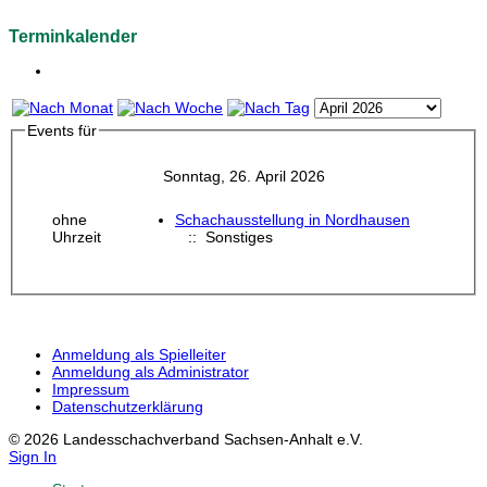
Terminkalender
Events für
Sonntag, 26. April 2026
ohne
Schachausstellung in Nordhausen
Uhrzeit
:: Sonstiges
Anmeldung als Spielleiter
Anmeldung als Administrator
Impressum
Datenschutzerklärung
© 2026 Landesschachverband Sachsen-Anhalt e.V.
Sign In