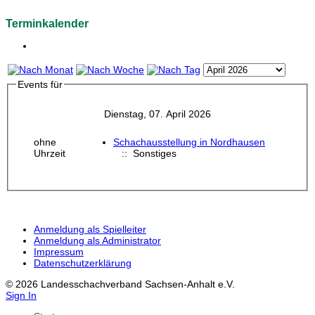
Terminkalender
Events für
Dienstag, 07. April 2026
ohne
Schachausstellung in Nordhausen
Uhrzeit
:: Sonstiges
Anmeldung als Spielleiter
Anmeldung als Administrator
Impressum
Datenschutzerklärung
© 2026 Landesschachverband Sachsen-Anhalt e.V.
Sign In