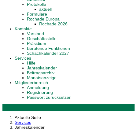
Protokolle
aktuell
Formulare
Rochade Europa
Rochade 2026
Kontakte
Vorstand
Geschäftsstelle
Präsidium
Beratende Funktionen
Schachkalender 2027
Services
Hilfe
Jahreskalender
Beitragsarchiv
Monatsanzeige
Mitgliederbereich
Anmeldung
Registrierung
Passwort zurücksetzen
Aktuelle Seite:
Services
Jahreskalender