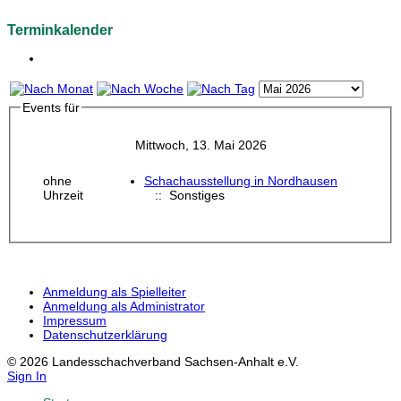
Terminkalender
Events für
Mittwoch, 13. Mai 2026
ohne
Schachausstellung in Nordhausen
Uhrzeit
:: Sonstiges
Anmeldung als Spielleiter
Anmeldung als Administrator
Impressum
Datenschutzerklärung
© 2026 Landesschachverband Sachsen-Anhalt e.V.
Sign In