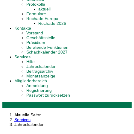
Protokolle
aktuell
Formulare
Rochade Europa
Rochade 2026
Kontakte
Vorstand
Geschäftsstelle
Präsidium
Beratende Funktionen
Schachkalender 2027
Services
Hilfe
Jahreskalender
Beitragsarchiv
Monatsanzeige
Mitgliederbereich
Anmeldung
Registrierung
Passwort zurücksetzen
Aktuelle Seite:
Services
Jahreskalender