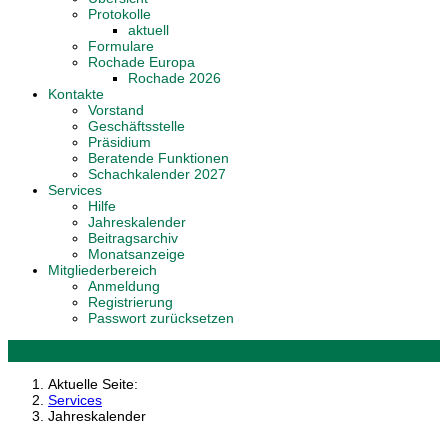
Protokolle
aktuell
Formulare
Rochade Europa
Rochade 2026
Kontakte
Vorstand
Geschäftsstelle
Präsidium
Beratende Funktionen
Schachkalender 2027
Services
Hilfe
Jahreskalender
Beitragsarchiv
Monatsanzeige
Mitgliederbereich
Anmeldung
Registrierung
Passwort zurücksetzen
Aktuelle Seite:
Services
Jahreskalender