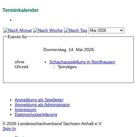
Terminkalender
Events für
Donnerstag, 14. Mai 2026
ohne
Schachausstellung in Nordhausen
Uhrzeit
:: Sonstiges
Anmeldung als Spielleiter
Anmeldung als Administrator
Impressum
Datenschutzerklärung
© 2026 Landesschachverband Sachsen-Anhalt e.V.
Sign In