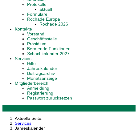
Protokolle
aktuell
Formulare
Rochade Europa
Rochade 2026
Kontakte
Vorstand
Geschäftsstelle
Präsidium
Beratende Funktionen
Schachkalender 2027
Services
Hilfe
Jahreskalender
Beitragsarchiv
Monatsanzeige
Mitgliederbereich
Anmeldung
Registrierung
Passwort zurücksetzen
Aktuelle Seite:
Services
Jahreskalender