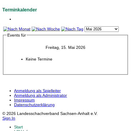
Terminkalender
Events für
Freitag, 15. Mai 2026
Keine Termine
Anmeldung als Spielleiter
Anmeldung als Administrator
Impressum
Datenschutzerklärung
© 2026 Landesschachverband Sachsen-Anhalt e.V.
Sign In
Start