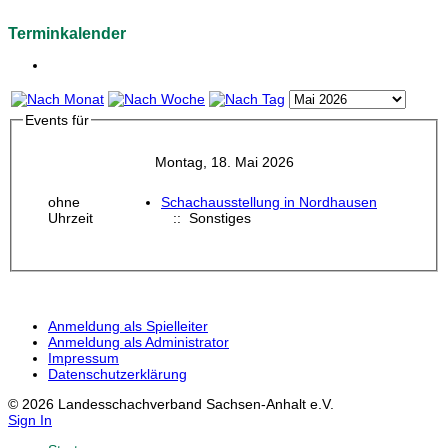
Terminkalender
Events für
Montag, 18. Mai 2026
ohne
Schachausstellung in Nordhausen
Uhrzeit
:: Sonstiges
Anmeldung als Spielleiter
Anmeldung als Administrator
Impressum
Datenschutzerklärung
© 2026 Landesschachverband Sachsen-Anhalt e.V.
Sign In