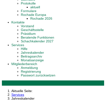
Protokolle
aktuell
Formulare
Rochade Europa
Rochade 2026
Kontakte
Vorstand
Geschäftsstelle
Präsidium
Beratende Funktionen
Schachkalender 2027
Services
Hilfe
Jahreskalender
Beitragsarchiv
Monatsanzeige
Mitgliederbereich
Anmeldung
Registrierung
Passwort zurücksetzen
Aktuelle Seite:
Services
Jahreskalender