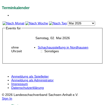
Terminkalender
Events für
Samstag, 02. Mai 2026
ohne
Schachausstellung in Nordhausen
Uhrzeit
:: Sonstiges
Anmeldung als Spielleiter
Anmeldung als Administrator
Impressum
Datenschutzerklärung
© 2026 Landesschachverband Sachsen-Anhalt e.V.
Sign In