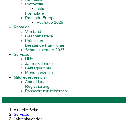
Protokolle
aktuell
Formulare
Rochade Europa
Rochade 2026
Kontakte
Vorstand
Geschäftsstelle
Präsidium
Beratende Funktionen
Schachkalender 2027
Services
Hilfe
Jahreskalender
Beitragsarchiv
Monatsanzeige
Mitgliederbereich
Anmeldung
Registrierung
Passwort zurücksetzen
Aktuelle Seite:
Services
Jahreskalender