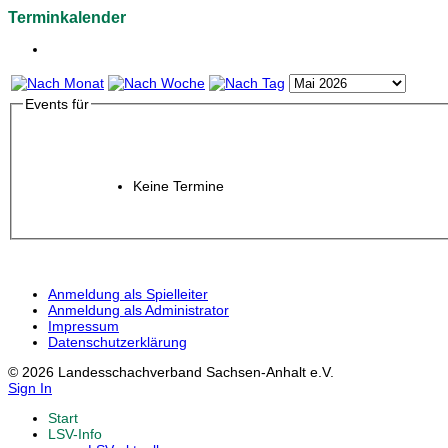
Terminkalender
Events für
Keine Termine
Anmeldung als Spielleiter
Anmeldung als Administrator
Impressum
Datenschutzerklärung
© 2026 Landesschachverband Sachsen-Anhalt e.V.
Sign In
Start
LSV-Info