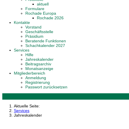
aktuell
Formulare
Rochade Europa
Rochade 2026
Kontakte
Vorstand
Geschäftsstelle
Präsidium
Beratende Funktionen
Schachkalender 2027
Services
Hilfe
Jahreskalender
Beitragsarchiv
Monatsanzeige
Mitgliederbereich
Anmeldung
Registrierung
Passwort zurücksetzen
Aktuelle Seite:
Services
Jahreskalender