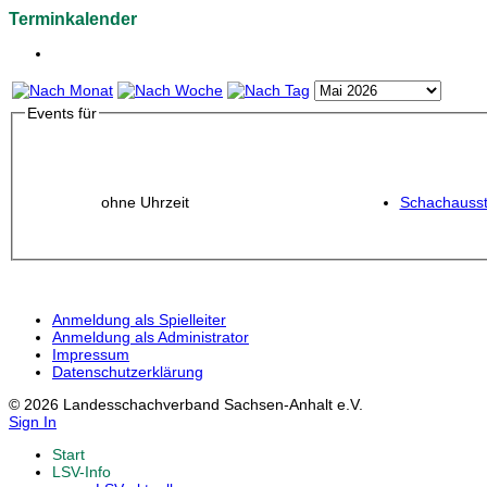
Terminkalender
Events für
ohne Uhrzeit
Schachausst
Anmeldung als Spielleiter
Anmeldung als Administrator
Impressum
Datenschutzerklärung
© 2026 Landesschachverband Sachsen-Anhalt e.V.
Sign In
Start
LSV-Info