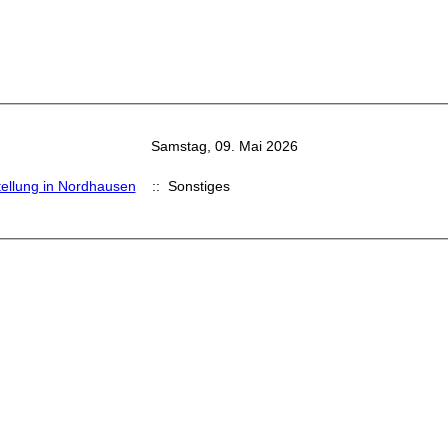
Samstag, 09. Mai 2026
ellung in Nordhausen
:: Sonstiges