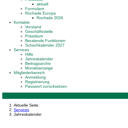
aktuell
Formulare
Rochade Europa
Rochade 2026
Kontakte
Vorstand
Geschäftsstelle
Präsidium
Beratende Funktionen
Schachkalender 2027
Services
Hilfe
Jahreskalender
Beitragsarchiv
Monatsanzeige
Mitgliederbereich
Anmeldung
Registrierung
Passwort zurücksetzen
Aktuelle Seite:
Services
Jahreskalender