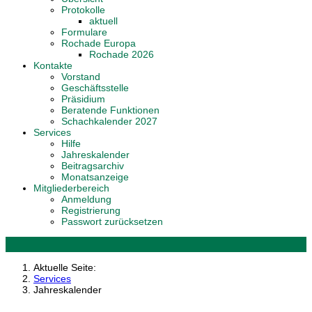
Protokolle
aktuell
Formulare
Rochade Europa
Rochade 2026
Kontakte
Vorstand
Geschäftsstelle
Präsidium
Beratende Funktionen
Schachkalender 2027
Services
Hilfe
Jahreskalender
Beitragsarchiv
Monatsanzeige
Mitgliederbereich
Anmeldung
Registrierung
Passwort zurücksetzen
Aktuelle Seite:
Services
Jahreskalender