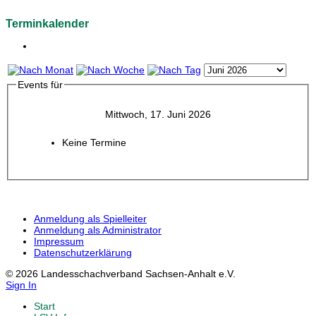
Terminkalender
Events für
Mittwoch, 17. Juni 2026
Keine Termine
Anmeldung als Spielleiter
Anmeldung als Administrator
Impressum
Datenschutzerklärung
© 2026 Landesschachverband Sachsen-Anhalt e.V.
Sign In
Start