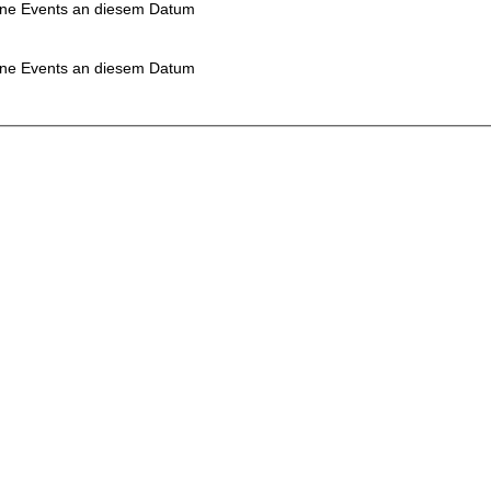
ne Events an diesem Datum
ne Events an diesem Datum