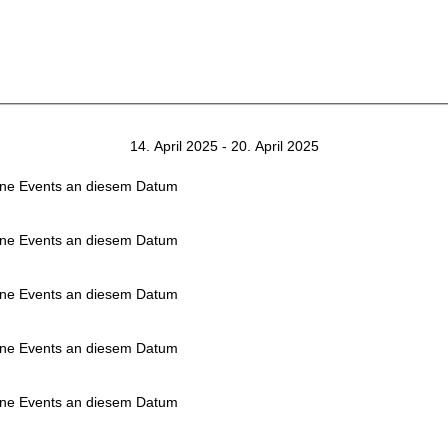
14. April 2025 - 20. April 2025
ne Events an diesem Datum
ne Events an diesem Datum
ne Events an diesem Datum
ne Events an diesem Datum
ne Events an diesem Datum