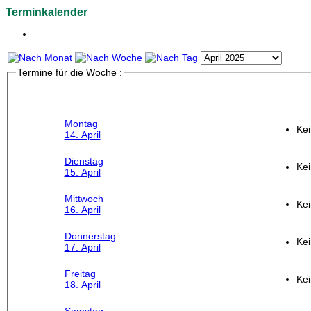
Terminkalender
Termine für die Woche :
Montag
Kei
14. April
Dienstag
Kei
15. April
Mittwoch
Kei
16. April
Donnerstag
Kei
17. April
Freitag
Kei
18. April