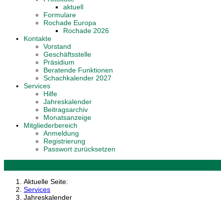
aktuell
Formulare
Rochade Europa
Rochade 2026
Kontakte
Vorstand
Geschäftsstelle
Präsidium
Beratende Funktionen
Schachkalender 2027
Services
Hilfe
Jahreskalender
Beitragsarchiv
Monatsanzeige
Mitgliederbereich
Anmeldung
Registrierung
Passwort zurücksetzen
Aktuelle Seite:
Services
Jahreskalender