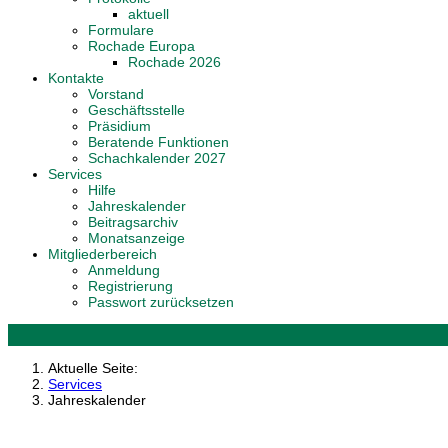
aktuell
Formulare
Rochade Europa
Rochade 2026
Kontakte
Vorstand
Geschäftsstelle
Präsidium
Beratende Funktionen
Schachkalender 2027
Services
Hilfe
Jahreskalender
Beitragsarchiv
Monatsanzeige
Mitgliederbereich
Anmeldung
Registrierung
Passwort zurücksetzen
Aktuelle Seite:
Services
Jahreskalender