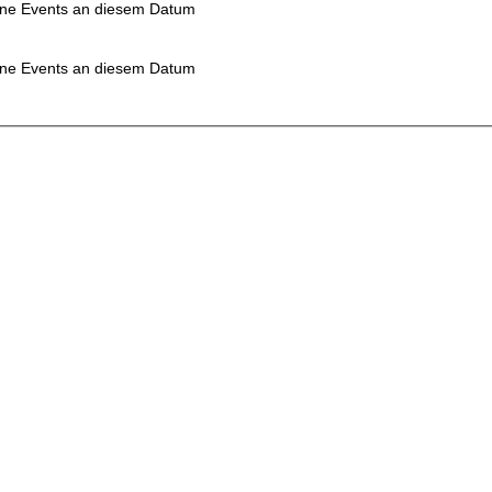
ne Events an diesem Datum
ne Events an diesem Datum