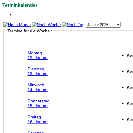
Terminkalender
Termine für die Woche :
Montag
Kei
12. Januar
Dienstag
Kei
13. Januar
Mittwoch
Kei
14. Januar
Donnerstag
Kei
15. Januar
Freitag
Kei
16. Januar