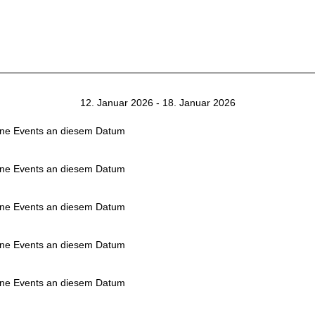
12. Januar 2026 - 18. Januar 2026
ne Events an diesem Datum
ne Events an diesem Datum
ne Events an diesem Datum
ne Events an diesem Datum
ne Events an diesem Datum