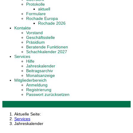
Protokolle
aktuell
Formulare
Rochade Europa
Rochade 2026
Kontakte
Vorstand
Geschäftsstelle
Präsidium
Beratende Funktionen
Schachkalender 2027
Services
Hilfe
Jahreskalender
Beitragsarchiv
Monatsanzeige
Mitgliederbereich
Anmeldung
Registrierung
Passwort zurücksetzen
Aktuelle Seite:
Services
Jahreskalender