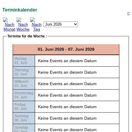
Terminkalender
Termine für die Woche :
01. Juni 2026 - 07. Juni 2026
Montag
Keine Events an diesem Datum
01. Juni
Dienstag
Keine Events an diesem Datum
02. Juni
Mittwoch
Keine Events an diesem Datum
03. Juni
Donnerstag
Keine Events an diesem Datum
04. Juni
Freitag
Keine Events an diesem Datum
05. Juni
Samstag
Keine Events an diesem Datum
06. Juni
Sonntag
Keine Events an diesem Datum
07. Juni