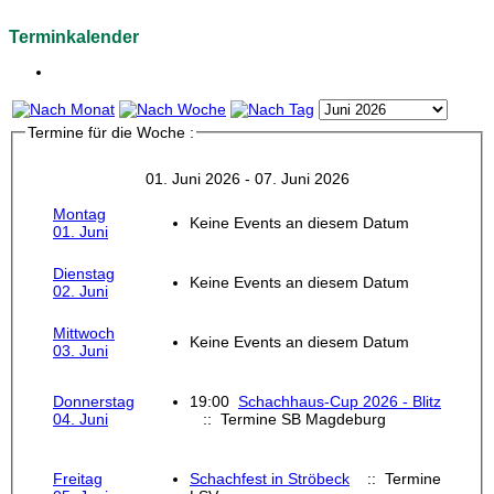
Terminkalender
Termine für die Woche :
01. Juni 2026 - 07. Juni 2026
Montag
Keine Events an diesem Datum
01. Juni
Dienstag
Keine Events an diesem Datum
02. Juni
Mittwoch
Keine Events an diesem Datum
03. Juni
Donnerstag
19:00
Schachhaus-Cup 2026 - Blitz
04. Juni
:: Termine SB Magdeburg
Freitag
Schachfest in Ströbeck
:: Termine