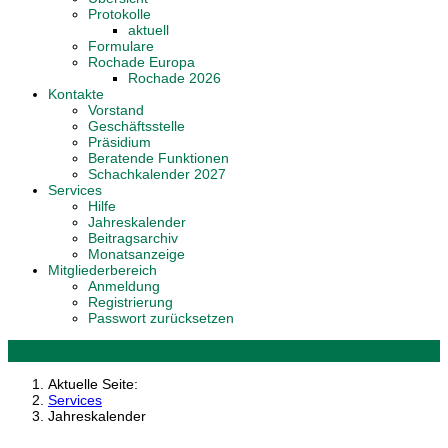
Protokolle
aktuell
Formulare
Rochade Europa
Rochade 2026
Kontakte
Vorstand
Geschäftsstelle
Präsidium
Beratende Funktionen
Schachkalender 2027
Services
Hilfe
Jahreskalender
Beitragsarchiv
Monatsanzeige
Mitgliederbereich
Anmeldung
Registrierung
Passwort zurücksetzen
Aktuelle Seite:
Services
Jahreskalender