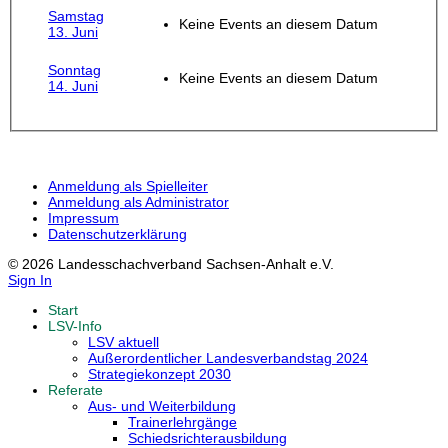
Samstag
Keine Events an diesem Datum
13. Juni
Sonntag
Keine Events an diesem Datum
14. Juni
Anmeldung als Spielleiter
Anmeldung als Administrator
Impressum
Datenschutzerklärung
© 2026 Landesschachverband Sachsen-Anhalt e.V.
Sign In
Start
LSV-Info
LSV aktuell
Außerordentlicher Landesverbandstag 2024
Strategiekonzept 2030
Referate
Aus- und Weiterbildung
Trainerlehrgänge
Schiedsrichterausbildung