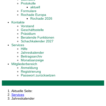
Protokolle
aktuell
Formulare
Rochade Europa
Rochade 2026
Kontakte
Vorstand
Geschäftsstelle
Präsidium
Beratende Funktionen
Schachkalender 2027
Services
Hilfe
Jahreskalender
Beitragsarchiv
Monatsanzeige
Mitgliederbereich
Anmeldung
Registrierung
Passwort zurücksetzen
Aktuelle Seite:
Services
Jahreskalender