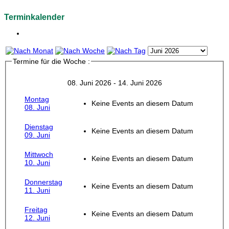
Terminkalender
Termine für die Woche :
08. Juni 2026 - 14. Juni 2026
Montag
Keine Events an diesem Datum
08. Juni
Dienstag
Keine Events an diesem Datum
09. Juni
Mittwoch
Keine Events an diesem Datum
10. Juni
Donnerstag
Keine Events an diesem Datum
11. Juni
Freitag
Keine Events an diesem Datum
12. Juni