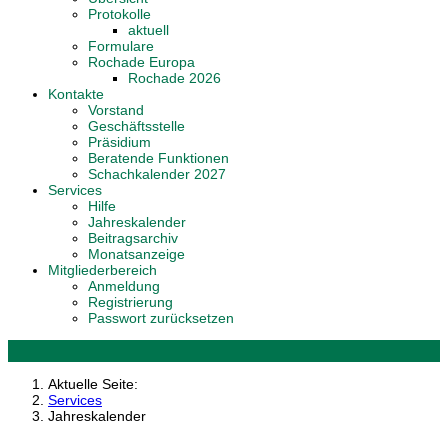
Protokolle
aktuell
Formulare
Rochade Europa
Rochade 2026
Kontakte
Vorstand
Geschäftsstelle
Präsidium
Beratende Funktionen
Schachkalender 2027
Services
Hilfe
Jahreskalender
Beitragsarchiv
Monatsanzeige
Mitgliederbereich
Anmeldung
Registrierung
Passwort zurücksetzen
Aktuelle Seite:
Services
Jahreskalender