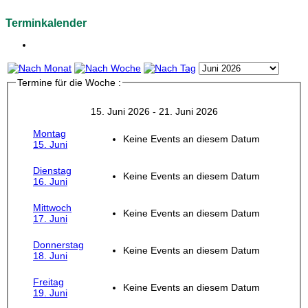
Terminkalender
Termine für die Woche :
15. Juni 2026 - 21. Juni 2026
Montag
Keine Events an diesem Datum
15. Juni
Dienstag
Keine Events an diesem Datum
16. Juni
Mittwoch
Keine Events an diesem Datum
17. Juni
Donnerstag
Keine Events an diesem Datum
18. Juni
Freitag
Keine Events an diesem Datum
19. Juni