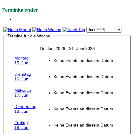
Terminkalender
Termine für die Woche :
15. Juni 2026 - 21. Juni 2026
Montag
Keine Events an diesem Datum
15. Juni
Dienstag
Keine Events an diesem Datum
16. Juni
Mittwoch
Keine Events an diesem Datum
17. Juni
Donnerstag
Keine Events an diesem Datum
18. Juni
Freitag
Keine Events an diesem Datum
19. Juni