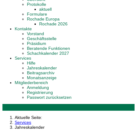
Protokolle
aktuell
Formulare
Rochade Europa
Rochade 2026
Kontakte
Vorstand
Geschäftsstelle
Präsidium
Beratende Funktionen
Schachkalender 2027
Services
Hilfe
Jahreskalender
Beitragsarchiv
Monatsanzeige
Mitgliederbereich
Anmeldung
Registrierung
Passwort zurücksetzen
Aktuelle Seite:
Services
Jahreskalender