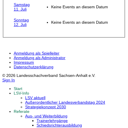
Samstag
Keine Events an diesem Datum
11. Juli
Sonntag
Keine Events an diesem Datum
12. Juli
Anmeldung als Spielleiter
Anmeldung als Administrator
Impressum
Datenschutzerklärung
© 2026 Landesschachverband Sachsen-Anhalt e.V.
Sign In
Start
LSV-Info
LSV aktuell
Außerordentlicher Landesverbandstag 2024
Strategiekonzept 2030
Referate
Aus- und Weiterbildung
Trainerlehrgänge
Schiedsrichterausbildung