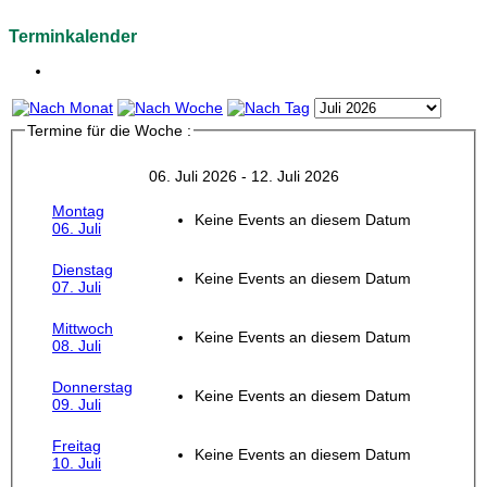
Terminkalender
Termine für die Woche :
06. Juli 2026 - 12. Juli 2026
Montag
Keine Events an diesem Datum
06. Juli
Dienstag
Keine Events an diesem Datum
07. Juli
Mittwoch
Keine Events an diesem Datum
08. Juli
Donnerstag
Keine Events an diesem Datum
09. Juli
Freitag
Keine Events an diesem Datum
10. Juli