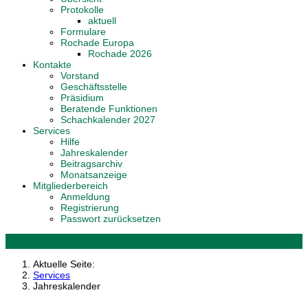
Protokolle
aktuell
Formulare
Rochade Europa
Rochade 2026
Kontakte
Vorstand
Geschäftsstelle
Präsidium
Beratende Funktionen
Schachkalender 2027
Services
Hilfe
Jahreskalender
Beitragsarchiv
Monatsanzeige
Mitgliederbereich
Anmeldung
Registrierung
Passwort zurücksetzen
Aktuelle Seite:
Services
Jahreskalender