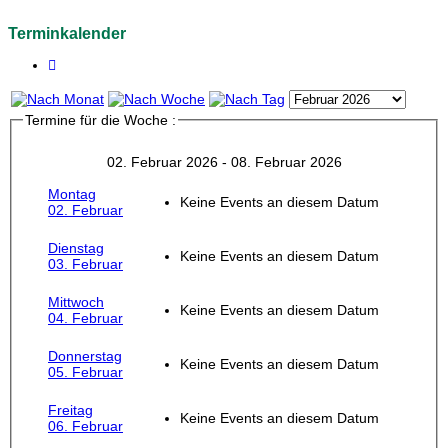
Terminkalender
Termine für die Woche :
02. Februar 2026 - 08. Februar 2026
Montag
Keine Events an diesem Datum
02. Februar
Dienstag
Keine Events an diesem Datum
03. Februar
Mittwoch
Keine Events an diesem Datum
04. Februar
Donnerstag
Keine Events an diesem Datum
05. Februar
Freitag
Keine Events an diesem Datum
06. Februar