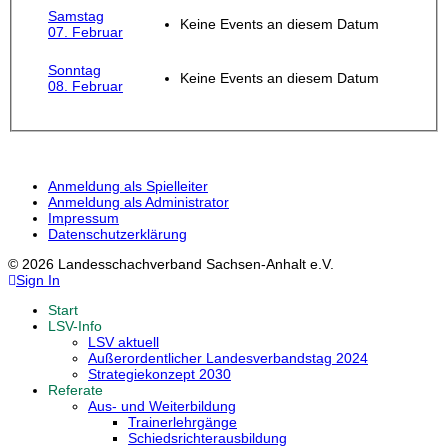
Samstag
Keine Events an diesem Datum
07. Februar
Sonntag
Keine Events an diesem Datum
08. Februar
Anmeldung als Spielleiter
Anmeldung als Administrator
Impressum
Datenschutzerklärung
© 2026 Landesschachverband Sachsen-Anhalt e.V.
Sign In
Start
LSV-Info
LSV aktuell
Außerordentlicher Landesverbandstag 2024
Strategiekonzept 2030
Referate
Aus- und Weiterbildung
Trainerlehrgänge
Schiedsrichterausbildung