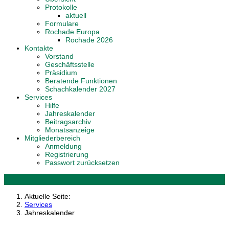
Protokolle
aktuell
Formulare
Rochade Europa
Rochade 2026
Kontakte
Vorstand
Geschäftsstelle
Präsidium
Beratende Funktionen
Schachkalender 2027
Services
Hilfe
Jahreskalender
Beitragsarchiv
Monatsanzeige
Mitgliederbereich
Anmeldung
Registrierung
Passwort zurücksetzen
Aktuelle Seite:
Services
Jahreskalender