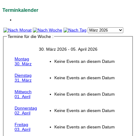
Terminkalender
Termine für die Woche :
30. März 2026 - 05. April 2026
Montag
Keine Events an diesem Datum
30. März
Dienstag
Keine Events an diesem Datum
31. März
Mittwoch
Keine Events an diesem Datum
01. April
Donnerstag
Keine Events an diesem Datum
02. April
Freitag
Keine Events an diesem Datum
03. April