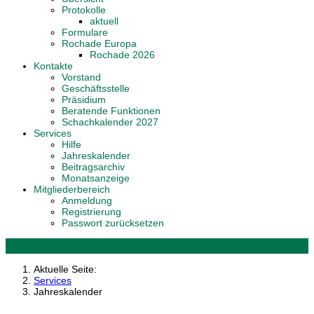
Protokolle
aktuell
Formulare
Rochade Europa
Rochade 2026
Kontakte
Vorstand
Geschäftsstelle
Präsidium
Beratende Funktionen
Schachkalender 2027
Services
Hilfe
Jahreskalender
Beitragsarchiv
Monatsanzeige
Mitgliederbereich
Anmeldung
Registrierung
Passwort zurücksetzen
Aktuelle Seite:
Services
Jahreskalender