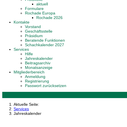
aktuell
Formulare
Rochade Europa
Rochade 2026
Kontakte
Vorstand
Geschäftsstelle
Präsidium
Beratende Funktionen
Schachkalender 2027
Services
Hilfe
Jahreskalender
Beitragsarchiv
Monatsanzeige
Mitgliederbereich
Anmeldung
Registrierung
Passwort zurücksetzen
Aktuelle Seite:
Services
Jahreskalender