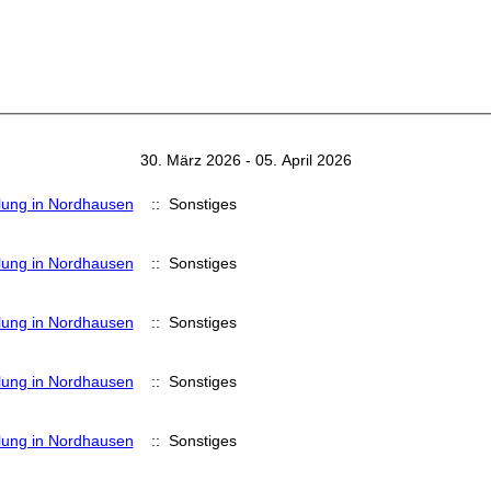
30. März 2026 - 05. April 2026
lung in Nordhausen
:: Sonstiges
lung in Nordhausen
:: Sonstiges
lung in Nordhausen
:: Sonstiges
lung in Nordhausen
:: Sonstiges
lung in Nordhausen
:: Sonstiges