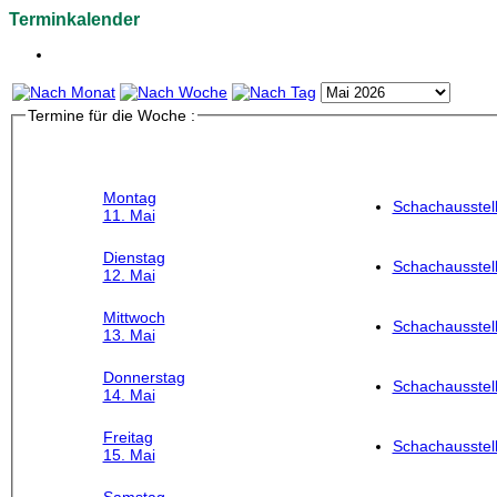
Terminkalender
Termine für die Woche :
Montag
Schachausstel
11. Mai
Dienstag
Schachausstel
12. Mai
Mittwoch
Schachausstel
13. Mai
Donnerstag
Schachausstel
14. Mai
Freitag
Schachausstel
15. Mai