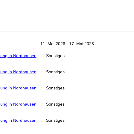
11. Mai 2026 - 17. Mai 2026
lung in Nordhausen
:: Sonstiges
lung in Nordhausen
:: Sonstiges
lung in Nordhausen
:: Sonstiges
lung in Nordhausen
:: Sonstiges
lung in Nordhausen
:: Sonstiges