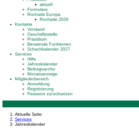
aktuell
Formulare
Rochade Europa
Rochade 2026
Kontakte
Vorstand
Geschäftsstelle
Präsidium
Beratende Funktionen
Schachkalender 2027
Services
Hilfe
Jahreskalender
Beitragsarchiv
Monatsanzeige
Mitgliederbereich
Anmeldung
Registrierung
Passwort zurücksetzen
Aktuelle Seite:
Services
Jahreskalender