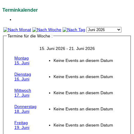
Terminkalender
Termine für die Woche :
15. Juni 2026 - 21. Juni 2026
Montag
Keine Events an diesem Datum
15. Juni
Dienstag
Keine Events an diesem Datum
16. Juni
Mittwoch
Keine Events an diesem Datum
17. Juni
Donnerstag
Keine Events an diesem Datum
18. Juni
Freitag
Keine Events an diesem Datum
19. Juni