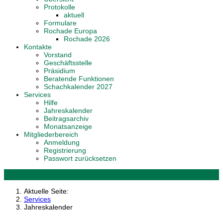
Protokolle
aktuell
Formulare
Rochade Europa
Rochade 2026
Kontakte
Vorstand
Geschäftsstelle
Präsidium
Beratende Funktionen
Schachkalender 2027
Services
Hilfe
Jahreskalender
Beitragsarchiv
Monatsanzeige
Mitgliederbereich
Anmeldung
Registrierung
Passwort zurücksetzen
Aktuelle Seite:
Services
Jahreskalender