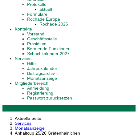
Protokolle
aktuell
Formulare
Rochade Europa
Rochade 2026
Kontakte
Vorstand
Geschäftsstelle
Präsidium
Beratende Funktionen
Schachkalender 2027
Services
Hilfe
Jahreskalender
Beitragsarchiv
Monatsanzeige
Mitgliederbereich
Anmeldung
Registrierung
Passwort zurücksetzen
Aktuelle Seite:
Services
Monatsanzeige
Anhaltcup 25/26 Gräfenhainichen