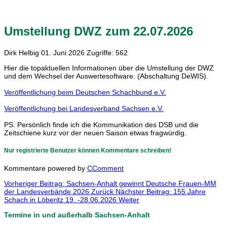
Umstellung DWZ zum 22.07.2026
Dirk Helbig
01. Juni 2026
Zugriffe: 562
Hier die topaktuellen Informationen über die Umstellung der DWZ
und dem Wechsel der Auswertesoftware: (Abschaltung DeWIS).
Veröffentlichung beim Deutschen Schachbund e.V.
Veröffentlichung bei Landesverband Sachsen e.V.
PS: Persönlich finde ich die Kommunikation des DSB und die
Zeitschiene kurz vor der neuen Saison etwas fragwürdig.
Nur registrierte Benutzer können Kommentare schreiben!
Kommentare powered by
CComment
Vorheriger Beitrag: Sachsen-Anhalt gewinnt Deutsche Frauen-MM
der Landesverbände 2026
Zurück
Nächster Beitrag: 155 Jahre
Schach in Löberitz 19. -28.06.2026
Weiter
Termine in und außerhalb Sachsen-Anhalt