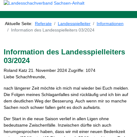
Aktuelle Seite:
Referate
Landesspielleiter
Informationen
Information des Landesspielleiters 03/2024
Information des Landesspielleiters
03/2024
Roland Katz
21. November 2024
Zugriffe: 1074
Liebe Schachfreunde,
nach längerer Zeit möchte ich mich mal wieder bei Euch melden.
Die Folgen meines Schlaganfalles sind rückläufig und ich bin auf
dem deutlichen Weg der Besserung. Auch wenn mir so manche
Sachen noch schwer fallen geht es doch aufwärts.
Der Start in die neue Saison verlief in allen Ligen ohne
bedeutsame Zwischenfälle. Inzwischen dürfte sich auch
herumgesprochen haben, dass wir mit einer neuen Bedenkzeit