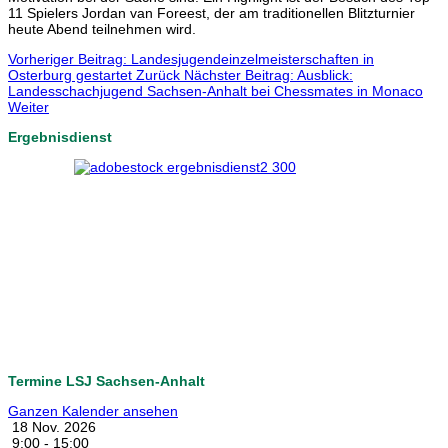
11 Spielers Jordan van Foreest, der am traditionellen Blitzturnier
heute Abend teilnehmen wird.
Vorheriger Beitrag: Landesjugendeinzelmeisterschaften in
Osterburg gestartet
Zurück
Nächster Beitrag: Ausblick:
Landesschachjugend Sachsen-Anhalt bei Chessmates in Monaco
Weiter
Ergebnisdienst
Termine LSJ Sachsen-Anhalt
Ganzen Kalender ansehen
18 Nov. 2026
9:00
-
15:00