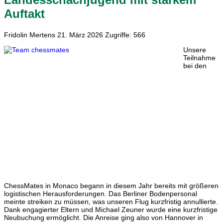
Auftakt
Fridolin Mertens
21. März 2026
Zugriffe: 566
Unsere
Teilnahme
bei den
ChessMates in Monaco begann in diesem Jahr bereits mit größeren
logistischen Herausforderungen. Das Berliner Bodenpersonal
meinte streiken zu müssen, was unseren Flug kurzfristig annullierte.
Dank engagierter Eltern und Michael Zeuner wurde eine kurzfristige
Neubuchung ermöglicht. Die Anreise ging also von Hannover in